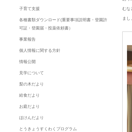
子育て支援
むな
まし
各種書類ダウンロード(重要事項説明書・登園許
可証・登園届・投薬依頼書）
事業報告
個人情報に関する方針
情報公開
見学について
梨の木だより
給食だより
お庭だより
ほけんだより
とうきょうすくわくプログラム