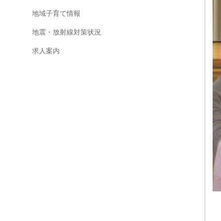
地域子育て情報
地震・放射線対策状況
求人案内