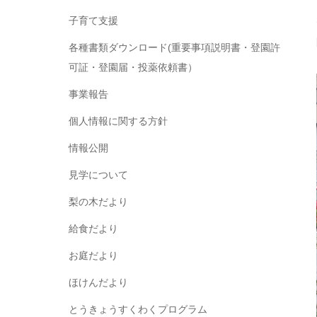
子育て支援
各種書類ダウンロード(重要事項説明書・登園許
可証・登園届・投薬依頼書）
事業報告
個人情報に関する方針
情報公開
見学について
梨の木だより
給食だより
お庭だより
ほけんだより
とうきょうすくわくプログラム