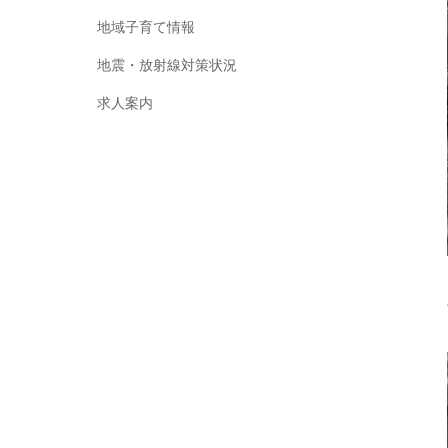
地域子育て情報
地震・放射線対策状況
求人案内