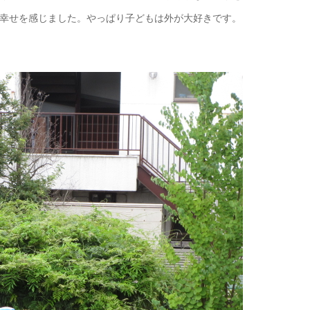
幸せを感じました。やっぱり子どもは外が大好きです。