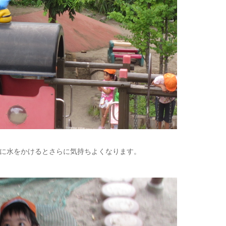
に水をかけるとさらに気持ちよくなります。