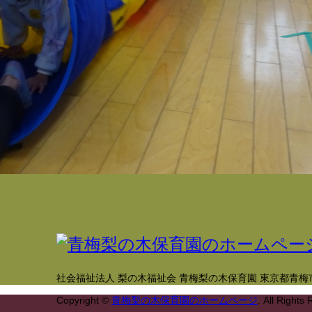
社会福祉法人 梨の木福祉会 青梅梨の木保育園
東京都青梅市
Copyright
©
青梅梨の木保育園のホームページ
. All Rights