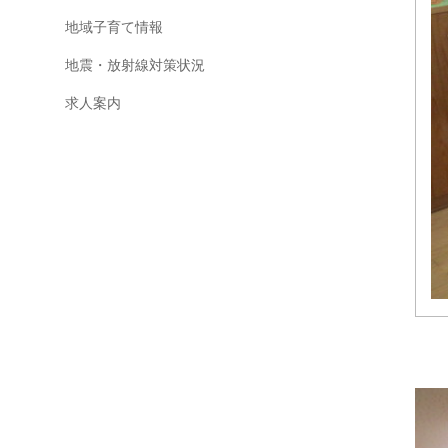
地域子育て情報
地震・放射線対策状況
求人案内