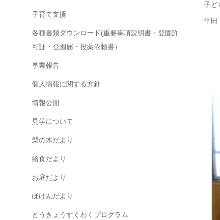
子ど
子育て支援
平田
各種書類ダウンロード(重要事項説明書・登園許
可証・登園届・投薬依頼書）
事業報告
個人情報に関する方針
情報公開
見学について
梨の木だより
給食だより
お庭だより
ほけんだより
とうきょうすくわくプログラム