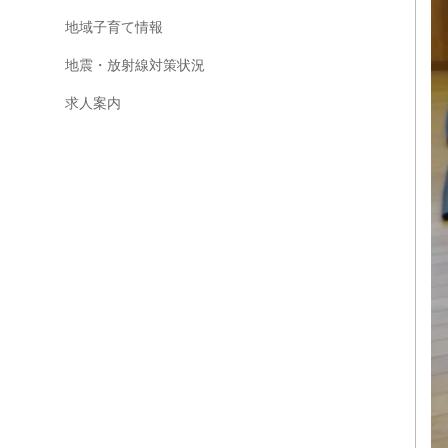
地域子育て情報
地震・放射線対策状況
求人案内