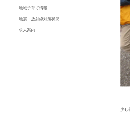
地域子育て情報
地震・放射線対策状況
求人案内
少し