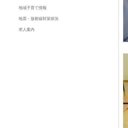
地域子育て情報
地震・放射線対策状況
求人案内