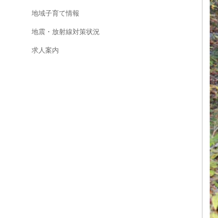
地域子育て情報
地震・放射線対策状況
求人案内