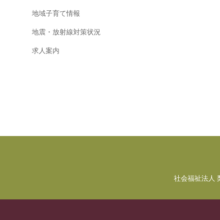
地域子育て情報
地震・放射線対策状況
求人案内
社会福祉法人 